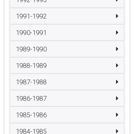
1991-1992
1990-1991
1989-1990
1988-1989
1987-1988
1986-1987
1985-1986
1984-1985