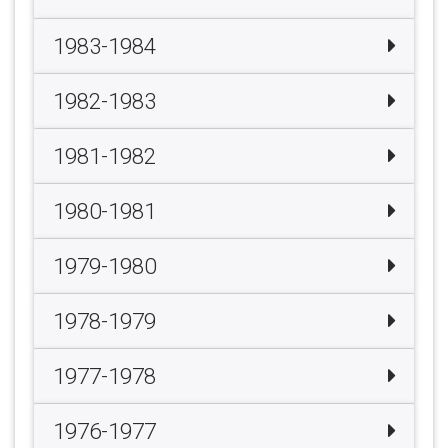
1983-1984
1982-1983
1981-1982
1980-1981
1979-1980
1978-1979
1977-1978
1976-1977