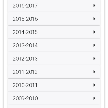
2016-2017
2015-2016
2014-2015
2013-2014
2012-2013
2011-2012
2010-2011
2009-2010