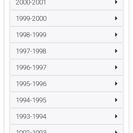
2000-2001
1999-2000
1998-1999
1997-1998
1996-1997
1995-1996
1994-1995
1993-1994
1992-1993