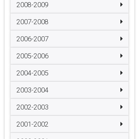
2008-2009
2007-2008
2006-2007
2005-2006
2004-2005
2003-2004
2002-2003
2001-2002