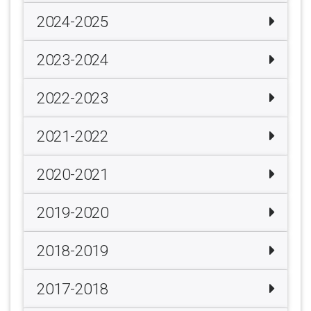
2024-2025
2023-2024
2022-2023
2021-2022
2020-2021
2019-2020
2018-2019
2017-2018