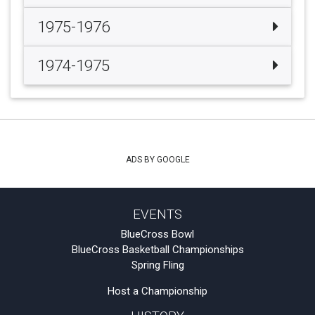
1975-1976
1974-1975
ADS BY GOOGLE
EVENTS
BlueCross Bowl
BlueCross Basketball Championships
Spring Fling
Host a Championship